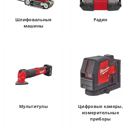
Шлифовальные
Радио
машины
Мультитулы
Цифровые камеры,
измерительные
приборы