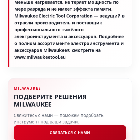
меньше нагревается, не теряет мощность по
мере разряда и не имеет эффекта памяти.
Milwaukee Electric Tool Corporation — ведущий в
отрасли производитель и поставщик
профессионального тяжёлого
электроинструмента и аксессуаров. Подробнее
о полном ассортименте электроинструмента и
аксессуаров Milwaukee® смотрите на
www.milwaukeetool.eu
MILWAUKEE
ПОДБЕРИТЕ РЕШЕНИЯ
MILWAUKEE
Свяжитесь с нами — поможем подобрать
инструмент под ваши задачи.
СВЯЗАТЬСЯ С НАМИ