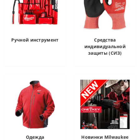
Ручной инструмент
Средства
индивидуальной
защиты (СИЗ)
Одежда
Новинки Milwaukee