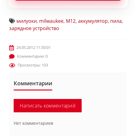
милуоки
,
milwaukee
,
M12
,
аккумулятор
,
пила
,
зарядное устройство
24.05.2012 11:50:01
Комментарии: 0
Просмотры: 103
Комментарии
Написать комментарий
Нет комментариев