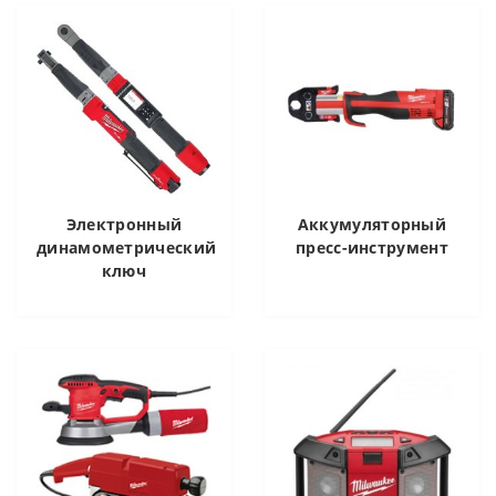
Электронный
Аккумуляторный
динамометрический
пресс-инструмент
ключ