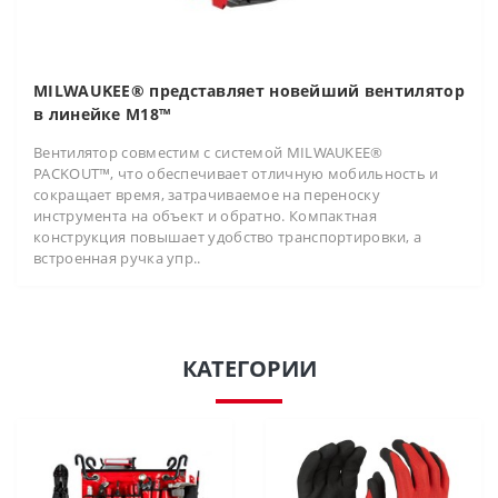
MILWAUKEE® представляет новейший вентилятор
в линейке M18™
Вентилятор совместим с системой MILWAUKEE®
PACKOUT™, что обеспечивает отличную мобильность и
сокращает время, затрачиваемое на переноску
инструмента на объект и обратно. Компактная
конструкция повышает удобство транспортировки, а
встроенная ручка упр..
КАТЕГОРИИ