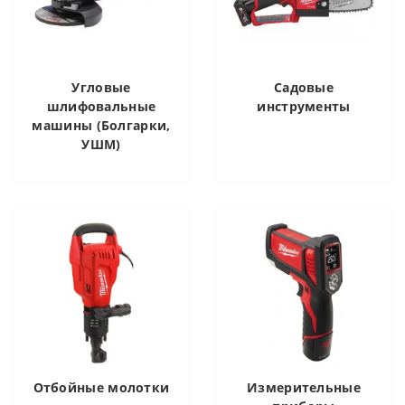
Угловые
Садовые
шлифовальные
инструменты
машины (Болгарки,
УШМ)
Отбойные молотки
Измерительные