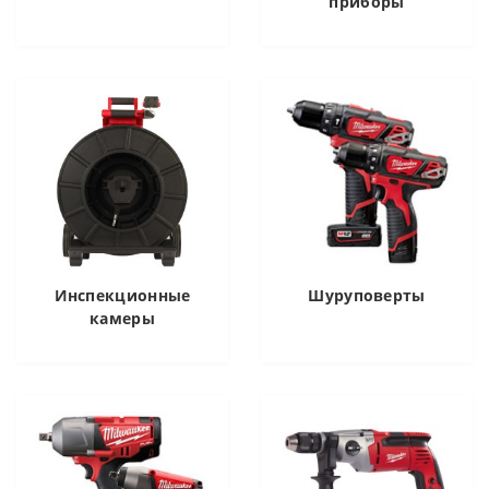
приборы
Инспекционные
Шуруповерты
камеры