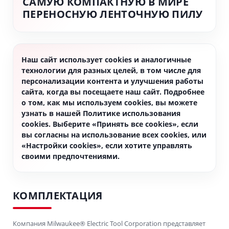
САМУЮ КОМПАКТНУЮ В МИРЕ
ПЕРЕНОСНУЮ ЛЕНТОЧНУЮ ПИЛУ
Наш сайт использует cookies и аналогичные
технологии для разных целей, в том числе для
персонализации контента и улучшения работы
сайта, когда вы посещаете наш сайт. Подробнее
о том, как мы используем cookies, вы можете
узнать в нашей Политике использования
cookies. Выберите «Принять все cookies», если
вы согласны на использование всех cookies, или
«Настройки cookies», если хотите управлять
своими предпочтениями.
КОМПЛЕКТАЦИЯ
Компания Milwaukee® Electric Tool Corporation представляет