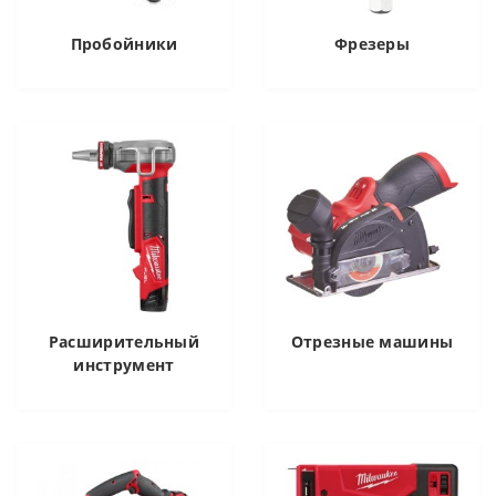
Пробойники
Фрезеры
Расширительный
Отрезные машины
инструмент