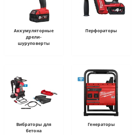
Аккумуляторные
Перфораторы
дрели-
шуруповерты
Вибраторы для
Генераторы
бетона