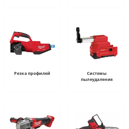
Резка профилей
Системы
пылеудаления