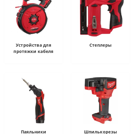
Устройства для
Степлеры
протяжки кабеля
Паяльники
Шпилькорезы