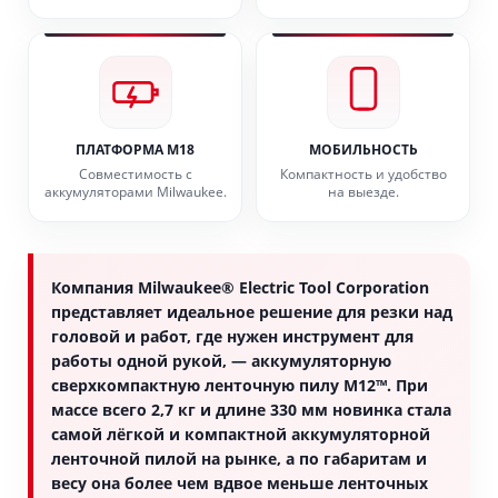
ПЛАТФОРМА M18
МОБИЛЬНОСТЬ
Совместимость с
Компактность и удобство
аккумуляторами Milwaukee.
на выезде.
Компания Milwaukee® Electric Tool Corporation
представляет идеальное решение для резки над
головой и работ, где нужен инструмент для
работы одной рукой, — аккумуляторную
сверхкомпактную ленточную пилу M12™. При
массе всего 2,7 кг и длине 330 мм новинка стала
самой лёгкой и компактной аккумуляторной
ленточной пилой на рынке, а по габаритам и
весу она более чем вдвое меньше ленточных