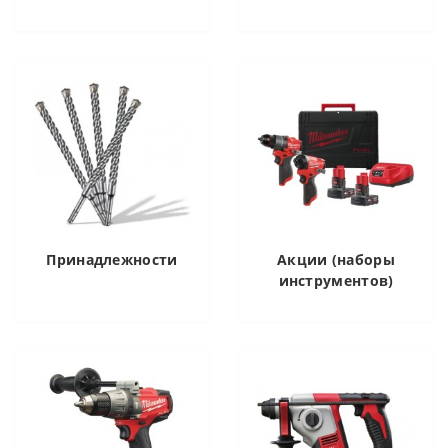
Принадлежности
Акции (наборы
инструментов)