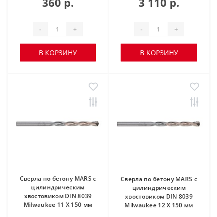
360 р.
3 110 р.
-
+
-
+
В КОРЗИНУ
В КОРЗИНУ
Сверла по бетону MARS с
Сверла по бетону MARS с
цилиндрическим
цилиндрическим
хвостовиком DIN 8039
хвостовиком DIN 8039
Milwaukee 11 X 150 мм
Milwaukee 12 X 150 мм