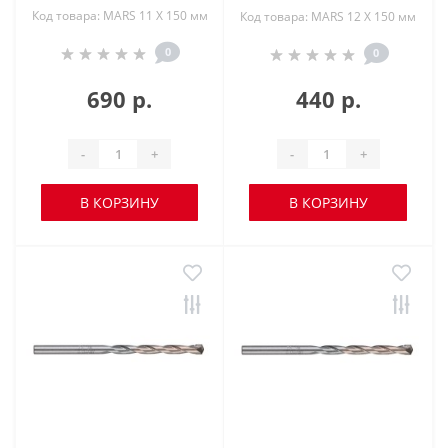
Код товара: MARS 11 X 150 мм
Код товара: MARS 12 X 150 мм
0
0
690 р.
440 р.
-
+
-
+
В КОРЗИНУ
В КОРЗИНУ