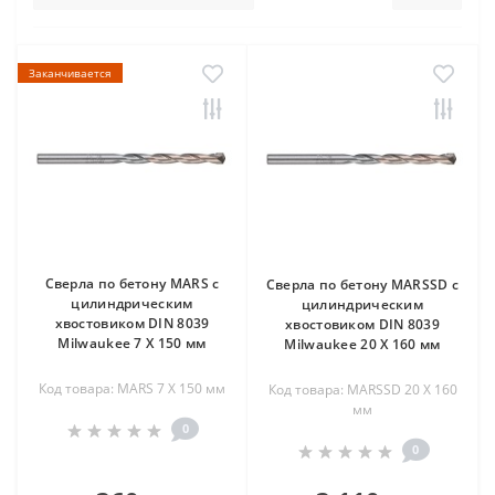
Заканчивается
Сверла по бетону MARS с
Сверла по бетону MARSSD с
цилиндрическим
цилиндрическим
хвостовиком DIN 8039
хвостовиком DIN 8039
Milwaukee 7 X 150 мм
Milwaukee 20 X 160 мм
Код товара: MARS 7 X 150 мм
Код товара: MARSSD 20 X 160
мм
0
0