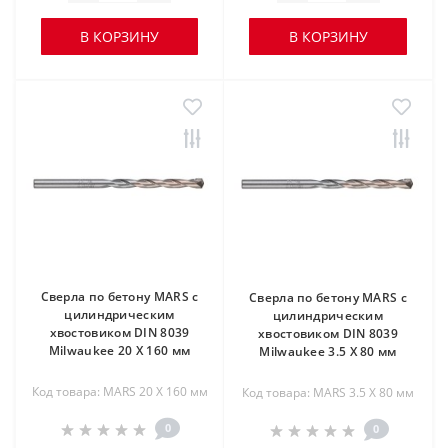
В КОРЗИНУ
В КОРЗИНУ
Сверла по бетону MARS с
Сверла по бетону MARS с
цилиндрическим
цилиндрическим
хвостовиком DIN 8039
хвостовиком DIN 8039
Milwaukee 20 X 160 мм
Milwaukee 3.5 X 80 мм
Код товара: MARS 20 X 160 мм
Код товара: MARS 3.5 X 80 мм
0
0