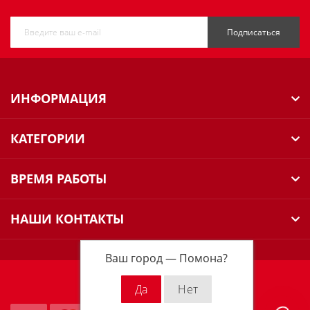
Подписаться
ИНФОРМАЦИЯ
КАТЕГОРИИ
ВРЕМЯ РАБОТЫ
НАШИ КОНТАКТЫ
Ваш город —
Помона
?
Milwaukee Russia © 2026