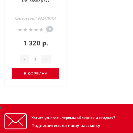
1/A, размер S/7
Код товара: 4932479704
0
1 320 р.
-
+
В КОРЗИНУ
Хотите узнавать первым об акциях и скидках?
Подпишитесь на нашу рассылку