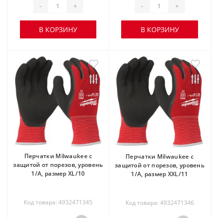
-
+
-
+
В КОРЗИНУ
В КОРЗИНУ
Перчатки Milwaukee с
Перчатки Milwaukee с
защитой от порезов, уровень
защитой от порезов, уровень
1/A, размер XL/10
1/A, размер XXL/11
Код товара: 4932471345
Код товара: 4932471346