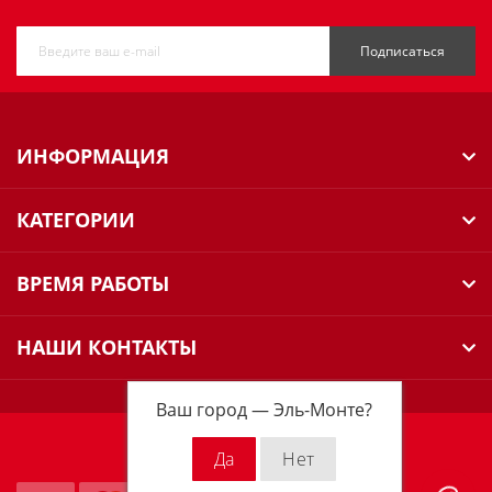
Подписаться
ИНФОРМАЦИЯ
КАТЕГОРИИ
ВРЕМЯ РАБОТЫ
НАШИ КОНТАКТЫ
Ваш город —
Эль-Монте
?
Milwaukee Russia © 2026