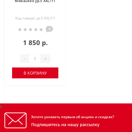
Milwaukee ур.5 XXL/11
Код товара: ур.5 XXL/11
0
1 850 р.
-
+
В КОРЗИНУ
Хотите узнавать первым об акциях и скидках?
Подпишитесь на нашу рассылку