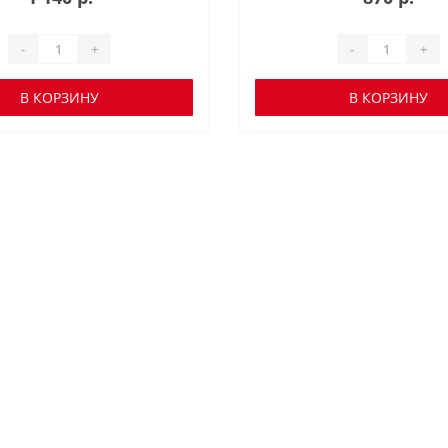
-
+
-
+
В КОРЗИНУ
В КОРЗИНУ