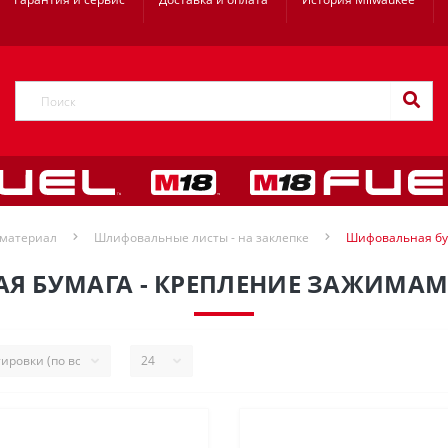
материал
Шлифовальные листы - на заклепке
Шифовальная бум
 БУМАГА - КРЕПЛЕНИЕ ЗАЖИМАМИ