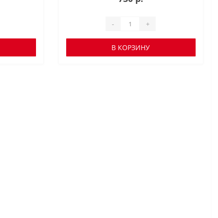
-
+
В КОРЗИНУ