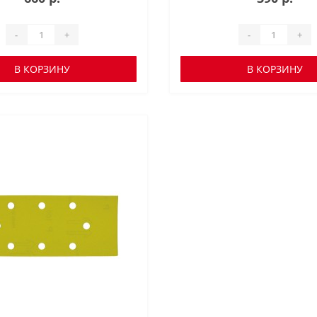
-
+
-
+
В КОРЗИНУ
В КОРЗИНУ