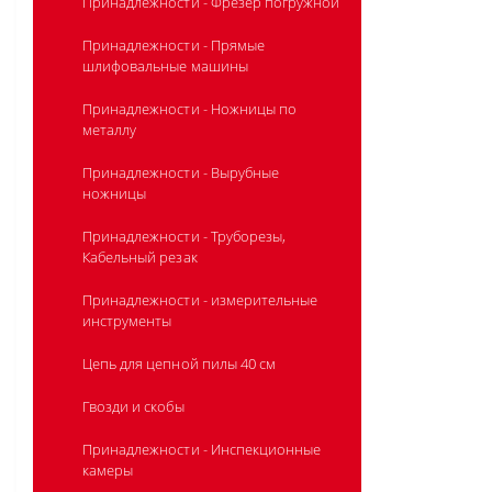
Принадлежности - Фрезер погружной
Принадлежности - Прямые
шлифовальные машины
Принадлежности - Ножницы по
металлу
Принадлежности - Вырубные
ножницы
Принадлежности - Труборезы,
Кабельный резак
Принадлежности - измерительные
инструменты
Цепь для цепной пилы 40 см
Гвозди и скобы
Принадлежности - Инспекционные
камеры